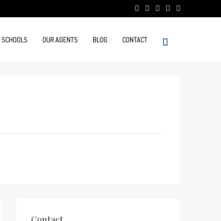
E SCHOOLS
OUR AGENTS
BLOG
CONTACT
Contact